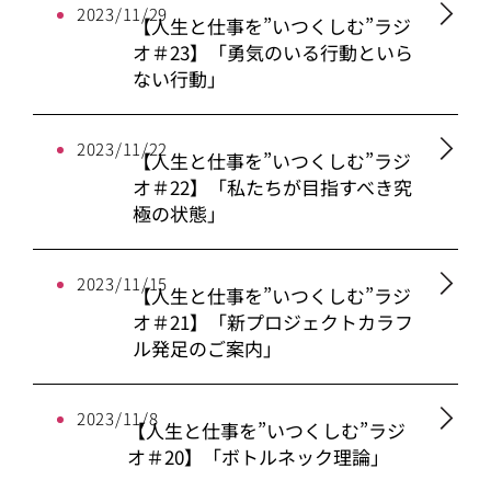
2023/11/29
【人生と仕事を”いつくしむ”ラジ
オ＃23】「勇気のいる行動といら
ない行動」
2023/11/22
【人生と仕事を”いつくしむ”ラジ
オ＃22】「私たちが目指すべき究
極の状態」
2023/11/15
【人生と仕事を”いつくしむ”ラジ
オ＃21】「新プロジェクトカラフ
ル発足のご案内」
2023/11/8
【人生と仕事を”いつくしむ”ラジ
オ＃20】「ボトルネック理論」