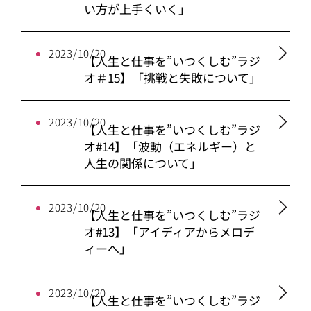
い方が上手くいく」
2023/10/20
【人生と仕事を”いつくしむ”ラジ
オ＃15】「挑戦と失敗について」
2023/10/20
【人生と仕事を”いつくしむ”ラジ
オ#14】「波動（エネルギー）と
人生の関係について」
2023/10/20
【人生と仕事を”いつくしむ”ラジ
オ#13】「アイディアからメロデ
ィーへ」
2023/10/20
【人生と仕事を”いつくしむ”ラジ