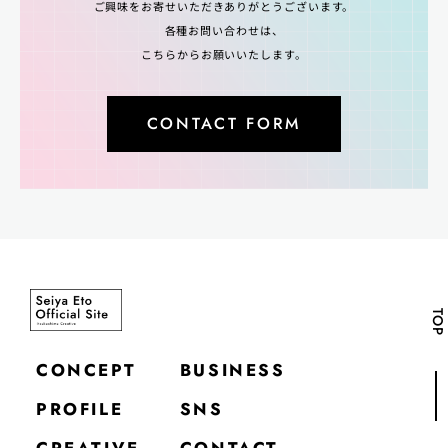
ご興味をお寄せいただきありがとうございます。
各種お問い合わせは、
こちらからお願いいたします。
CONTACT FORM
TOP
CONCEPT
BUSINESS
PROFILE
SNS
CREATIVE
CONTACT