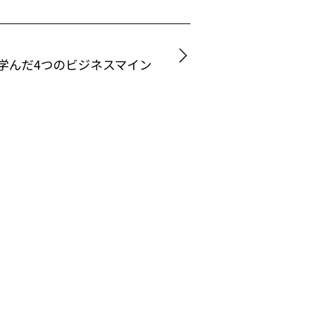
学んだ4つのビジネスマイン