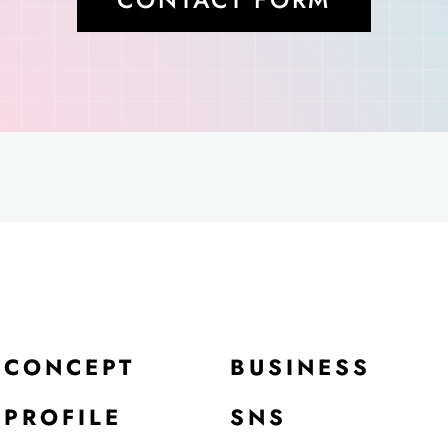
CONCEPT
BUSINESS
PROFILE
SNS