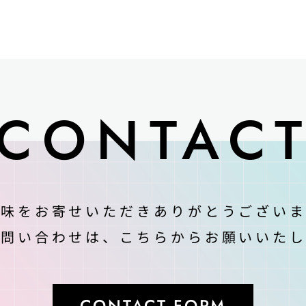
CONTAC
興味をお寄せいただきありがとうございま
お問い合わせは、
こちらからお願いいたし
CONTACT FORM