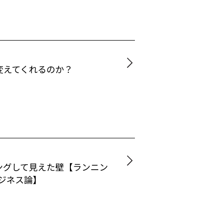
変えてくれるのか？
ニングして見えた壁【ランニン
ジネス論】