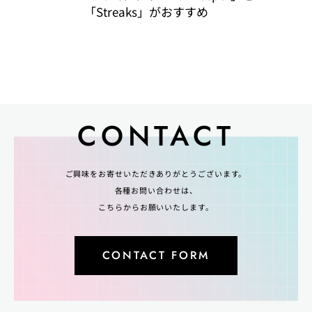
「Streaks」がおすすめ
CONTACT
ご興味をお寄せいただきありがとうございます。
各種お問い合わせは、
こちらからお願いいたします。
CONTACT FORM