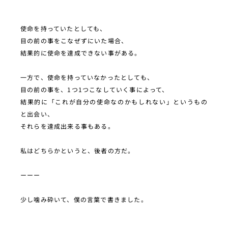
使命を持っていたとしても、
目の前の事をこなぜずにいた場合、
結果的に使命を達成できない事がある。
一方で、使命を持っていなかったとしても、
目の前の事を、1つ1つこなしていく事によって、
結果的に「これが自分の使命なのかもしれない」というもの
と出会い、
それらを達成出来る事もある。
私はどちらかというと、後者の方だ。
ーーー
少し噛み砕いて、僕の言葉で書きました。