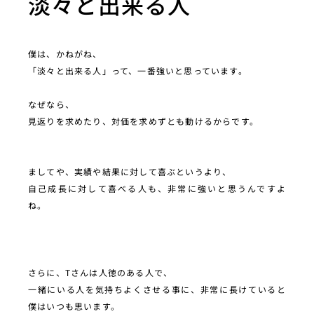
淡々と出来る人
僕は、かねがね、
「淡々と出来る人」って、一番強いと思っています。
なぜなら、
見返りを求めたり、対価を求めずとも動けるからです。
ましてや、実績や結果に対して喜ぶというより、
自己成長に対して喜べる人も、非常に強いと思うんですよ
ね。
さらに、Tさんは人徳のある人で、
一緒にいる人を気持ちよくさせる事に、非常に長けていると
僕はいつも思います。