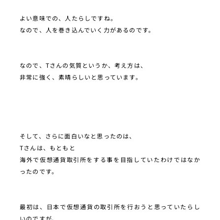
よい意味での、人たらしですね。
なので、人を巻き込んでいく力があるのです。
なので、Tさんの気質というか、考え方は、
非常に強く、素晴らしいと思っています。
そして、さらに面白いなと思ったのは、
Tさんは、もともと
海外で仮想通貨取引所をする事を目指していたわけではなか
ったのです。
最初は、日本で仮想通貨の取引所を行おうと思っていたらし
いのですが、