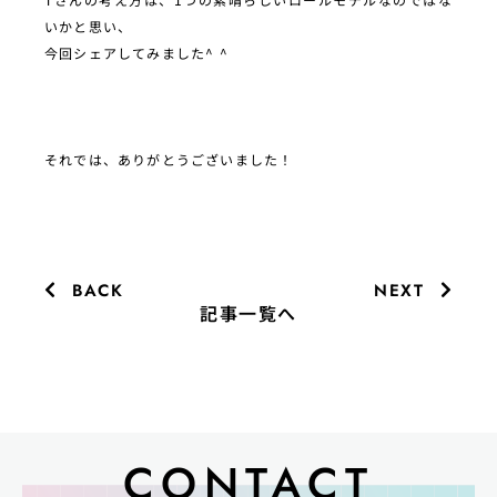
いかと思い、
今回シェアしてみました^ ^
それでは、ありがとうございました！
BACK
NEXT
記事一覧へ
CONTACT