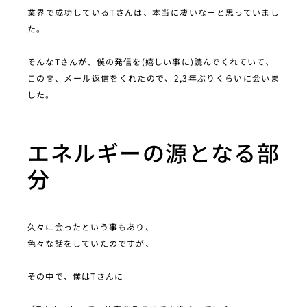
業界で成功しているTさんは、本当に凄いなーと思っていまし
た。
そんなTさんが、僕の発信を(嬉しい事に)読んでくれていて、
この間、メール返信をくれたので、2,3年ぶりくらいに会いま
した。
エネルギーの源となる部
分
久々に会ったという事もあり、
色々な話をしていたのですが、
その中で、僕はTさんに