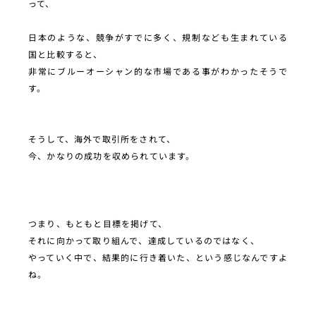
って、
日本のような、競争がすでに多く、規制なども生まれている
国と比較すると、
非常にブルーオーシャン的な市場である事がわかったそうで
す。
そうして、海外で取引所をされて、
今、かなりの成功を収められています。
つまり、もともと目標を掲げて、
それに向かって取り組んで、達成しているのではなく、
やっていく中で、結果的に行き着いた、という感じなんですよ
ね。