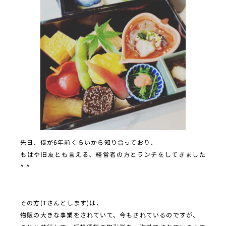
先日、僕が6年前くらいから知り合っており、
もはや旧友とも言える、経営者の方とランチをしてきました
^ ^
その方(Tさんとします)は、
物販の大きな事業をされていて、今もされているのですが、