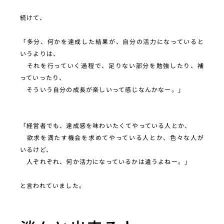
続けて、
「多分、何かを達成した結果が、自分の活力になっていると
いうよりは、
それを行っていく過程で、足りない部分を勉強したり、補
っていったり、
そういう自分の成長が楽しいって感じなんかなー。」
「経営者でも、達成感を味わいたくてやっている人とか、
欲求を満たす機会を求めてやっている人とか、色々な人が
いるけど、
人ぞれぞれ、何か活力になっているかは違うよねー。」
と言われていました。