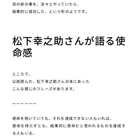
目の前の事を、淡々とやっていたら、
結果的に成功した、という形のようです。
松下幸之助さんが語る使
命感
ところで、
以前読んだ、松下幸之助さんの本にあった
こんな感じのフレーズがあります。
ーーーーーー
使命を抱いていても、それを達成できない人もいれば、
使命を持たずとも、結果的に使命だと思われるものを達成す
る人もいる。