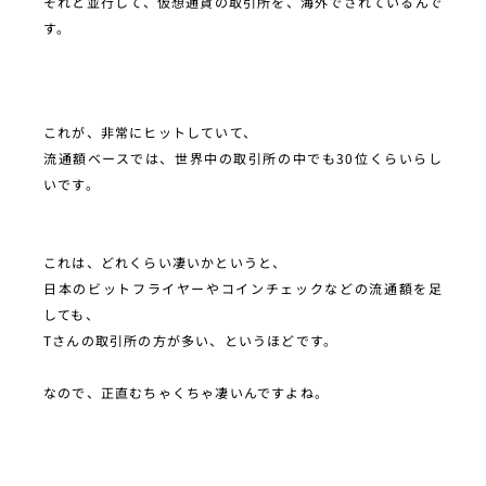
それと並行して、仮想通貨の取引所を、海外でされているんで
す。
これが、非常にヒットしていて、
流通額ベースでは、世界中の取引所の中でも30位くらいらし
いです。
これは、どれくらい凄いかというと、
日本のビットフライヤーやコインチェックなどの流通額を足
しても、
Tさんの取引所の方が多い、というほどです。
なので、正直むちゃくちゃ凄いんですよね。