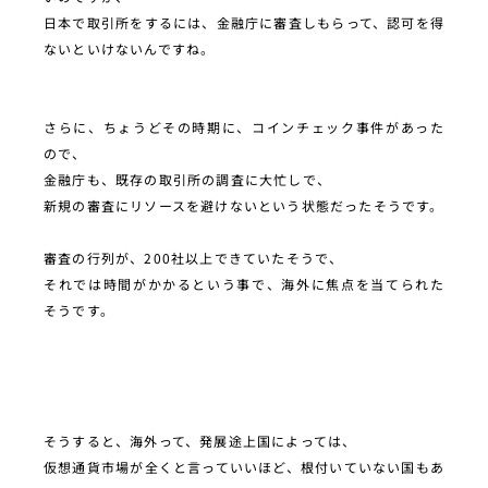
日本で取引所をするには、金融庁に審査しもらって、認可を得
ないといけないんですね。
さらに、ちょうどその時期に、コインチェック事件があった
ので、
金融庁も、既存の取引所の調査に大忙しで、
新規の審査にリソースを避けないという状態だったそうです。
審査の行列が、200社以上できていたそうで、
それでは時間がかかるという事で、海外に焦点を当てられた
そうです。
そうすると、海外って、発展途上国によっては、
仮想通貨市場が全くと言っていいほど、根付いていない国もあ