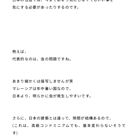
気にする必要があったりするのです。
例えば、
代表的なのは、虫の問題ですね。
あまり細かくは描写しませんが笑
マレーシアは年中暑い国なので、
日本より、明らかに虫が発生しやすいです。
さらに、日本の建築とは違って、隙間が結構あるので、
(これは、高級コンドミニアムでも、基本変わらないそうで
す)