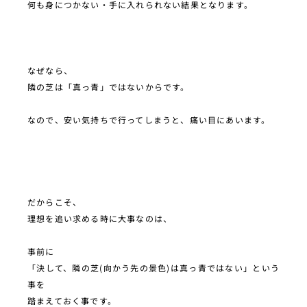
何も身につかない・手に入れられない結果となります。
なぜなら、
隣の芝は「真っ青」ではないからです。
なので、安い気持ちで行ってしまうと、痛い目にあいます。
だからこそ、
理想を追い求める時に大事なのは、
事前に
「決して、隣の芝(向かう先の景色)は真っ青ではない」という
事を
踏まえておく事です。