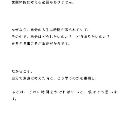
世間体的に考える必要もありません。
なぜなら、自分の人生は時間が限られていて、
その中で、自分はどうしたいのか？ どうありたいのか？
を考える事こそが重要だからです。
だからこそ、
自分で素直に考えた時に、どう思うのかを重視し、
あとは、それに時間をかければいいと、僕はそう思いま
す。