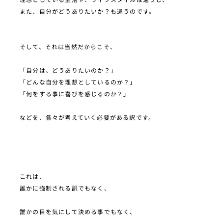
また、自分がどうありたいか？も違うのです。
そして、それは当然だからこそ、
「自分は、どうありたいのか？」
「どんな自分を理想としているのか？」
「何をする事に喜びを感じるのか？」
などを、各々が考えていく必要がある訳です。
これは、
誰かに強制される訳でもなく、
誰かの目を気にして決める事でもなく、