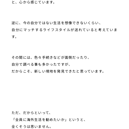
と、心から感じています。
逆に、今の自分ではない生活を想像できないくらい、
自分にマッチするライフスタイルが送れていると考えていま
す。
その間には、色々手続きなどが面倒だったり、
自分で調べる事も多かったですが、
だからこそ、新しい境地を発見できたと思っています。
ただ、だからといって、
「全員に海外生活を勧めたいか」というと、
全くそうは思いません。