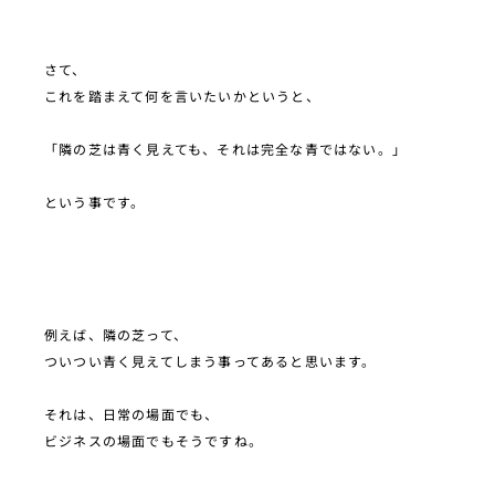
さて、
これを踏まえて何を言いたいかというと、
「隣の芝は青く見えても、それは完全な青ではない。」
という事です。
例えば、隣の芝って、
ついつい青く見えてしまう事ってあると思います。
それは、日常の場面でも、
ビジネスの場面でもそうですね。