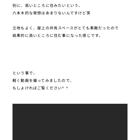
別に、高いところに住みたいという、
六本木的な発想はあまりないんですけど笑
立地もよく、屋上の共有スペースがとても素敵だったので
結果的に高いところに住む事になった感じです。
という事で、
軽く動画を撮ってみましたので、
もしよければご覧ください^ ^