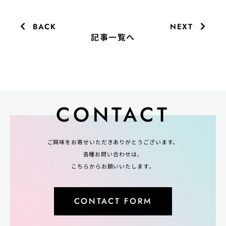
BACK
NEXT
記事一覧へ
CONTACT
ご興味をお寄せいただきありがとうございます。
各種お問い合わせは、
こちらからお願いいたします。
CONTACT FORM