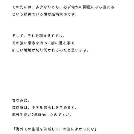
その先には、多少なりとも、必ず何かの問題にぶち当たる
という精神でいる事が結構大事です。
そして、それを踏まえてでも、
その強い意志を持って前に進む事で、
新しい境地が切り開かれるのだと思います。
ちなみに、
僕自身は、ホテル暮らしを含めると、
海外生活が2年経過したのですが、
「海外での生活を決断して、本当によかったな」