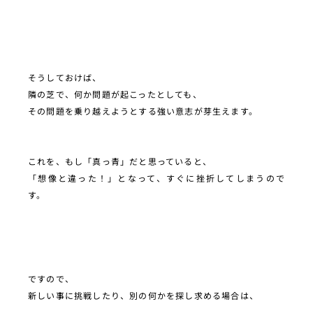
そうしておけば、
隣の芝で、何か問題が起こったとしても、
その問題を乗り越えようとする強い意志が芽生えます。
これを、もし「真っ青」だと思っていると、
「想像と違った！」となって、すぐに挫折してしまうので
す。
ですので、
新しい事に挑戦したり、別の何かを探し求める場合は、