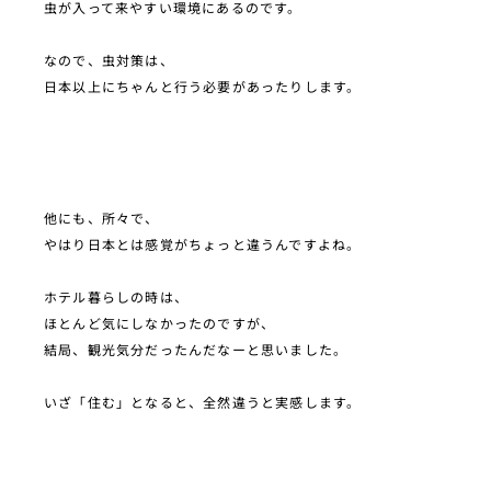
虫が入って来やすい環境にあるのです。
なので、虫対策は、
日本以上にちゃんと行う必要があったりします。
他にも、所々で、
やはり日本とは感覚がちょっと違うんですよね。
ホテル暮らしの時は、
ほとんど気にしなかったのですが、
結局、観光気分だったんだなーと思いました。
いざ「住む」となると、全然違うと実感します。