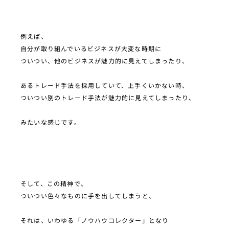
例えば、
自分が取り組んでいるビジネスが大変な時期に
ついつい、他のビジネスが魅力的に見えてしまったり、
あるトレード手法を採用していて、上手くいかない時、
ついつい別のトレード手法が魅力的に見えてしまったり、
みたいな感じです。
そして、この精神で、
ついつい色々なものに手を出してしまうと、
それは、いわゆる「ノウハウコレクター」となり