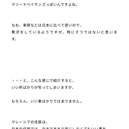
マリーナベイサンズっぽいんですよね。
なお、家賃などは日本に比べて安いので、
贅沢をしているようですが、特にそうではないと思いま
す。
・・・と、こんな感じで紹介すると、
いい所ばかりが写ってしまいますが、
もちろん、いい事ばかりではありません。
マレーシアの住居は、
日本の住居では、今まであまり気にしなくてもいい事を