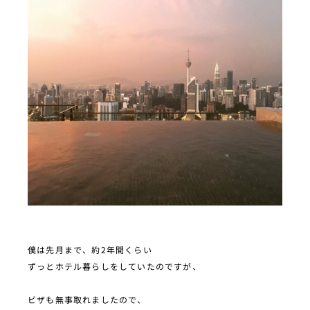
僕は先月まで、約2年間くらい
ずっとホテル暮らしをしていたのですが、
ビザも無事取れましたので、