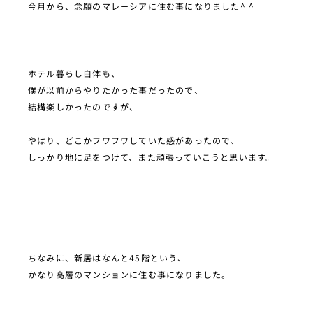
今月から、念願のマレーシアに住む事になりました^ ^
ホテル暮らし自体も、
僕が以前からやりたかった事だったので、
結構楽しかったのですが、
やはり、どこかフワフワしていた感があったので、
しっかり地に足をつけて、また頑張っていこうと思います。
ちなみに、新居はなんと45階という、
かなり高層のマンションに住む事になりました。