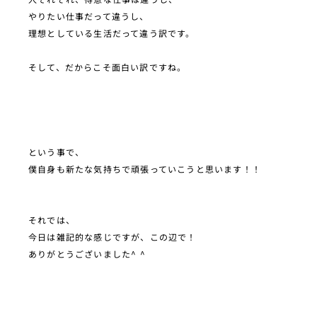
やりたい仕事だって違うし、
理想としている生活だって違う訳です。
そして、だからこそ面白い訳ですね。
という事で、
僕自身も新たな気持ちで頑張っていこうと思います！！
それでは、
今日は雑記的な感じですが、この辺で！
ありがとうございました^ ^