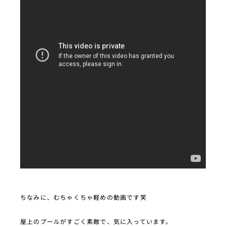
ちなみに、むちゃくちゃ軽めの動画です笑
屋上のプールがすごく素敵で、気に入っています。