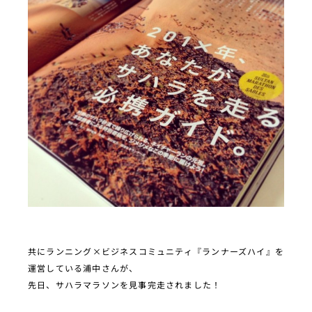
共にランニング×ビジネスコミュニティ『ランナーズハイ』を
運営している浦中さんが、
先日、サハラマラソンを見事完走されました！