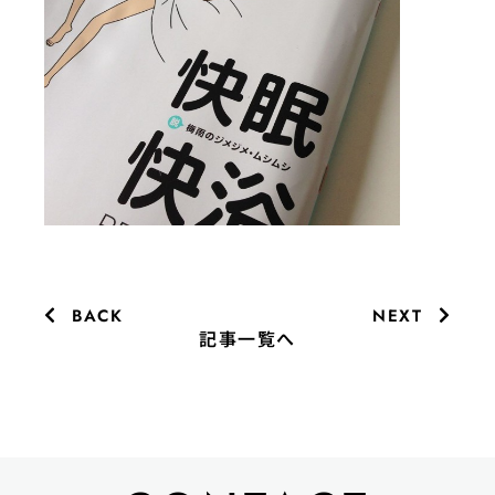
BACK
NEXT
記事一覧へ