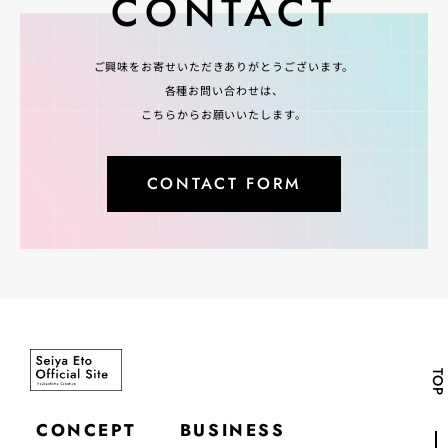
CONTACT
ご興味をお寄せいただきありがとうございます。
各種お問い合わせは、
こちらからお願いいたします。
CONTACT FORM
TOP
CONCEPT
BUSINESS