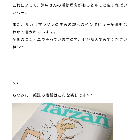
これによって、浦中さんの活動理念がもっともっと広まればい
いなー。
また、サハラマラソンの生みの親へのインタビュー記事も合
わせて書かれています。
全国のコンビニで売っていますので、ぜひ読んでみてください
ね^o^
p.s.
ちなみに、雑誌の表紙はこんな感じです^ ^