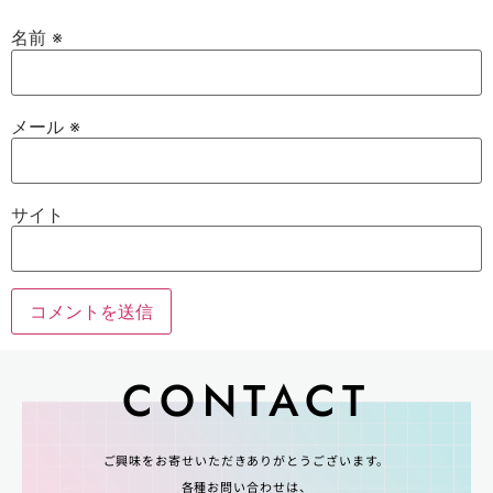
名前
※
メール
※
サイト
CONTACT
ご興味をお寄せいただきありがとうございます。
各種お問い合わせは、