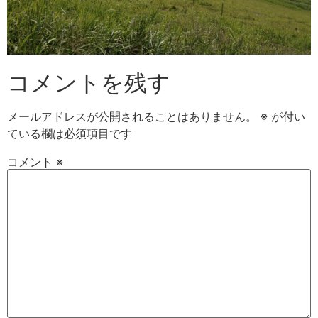
コメントを残す
メールアドレスが公開されることはありません。
※
が付い
ている欄は必須項目です
コメント
※