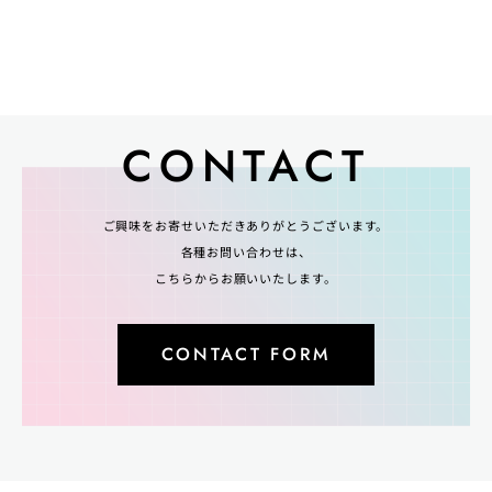
CONTACT
ご興味をお寄せいただきありがとうございます。
各種お問い合わせは、
こちらからお願いいたします。
CONTACT FORM