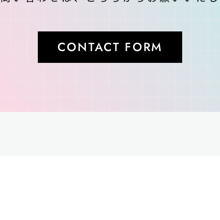
CONTACT FORM