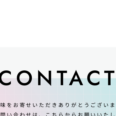
CONTAC
興味をお寄せいただきありがとうございま
お問い合わせは、
こちらからお願いいたし