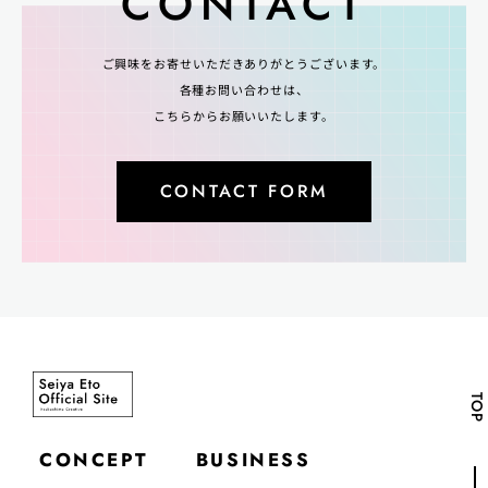
CONTACT
ご興味をお寄せいただきありがとうございます。
各種お問い合わせは、
こちらからお願いいたします。
CONTACT FORM
TOP
CONCEPT
BUSINESS