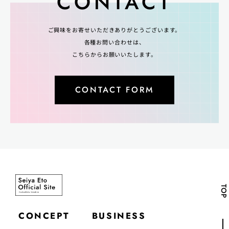
CONTACT
ご興味をお寄せいただきありがとうございます。
各種お問い合わせは、
こちらからお願いいたします。
CONTACT FORM
TOP
CONCEPT
BUSINESS