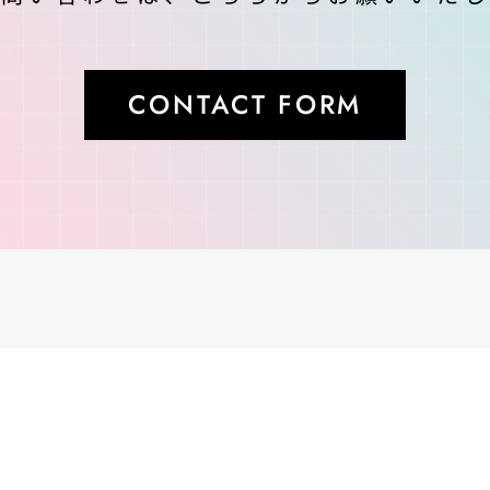
CONTACT FORM