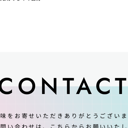
CONTAC
興味をお寄せいただきありがとうございま
お問い合わせは、
こちらからお願いいたし