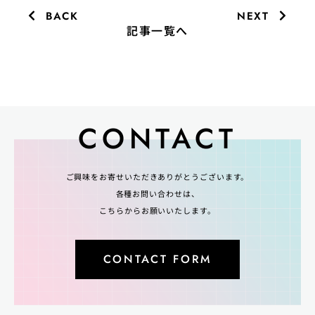
BACK
NEXT
記事一覧へ
CONTACT
ご興味をお寄せいただきありがとうございます。
各種お問い合わせは、
こちらからお願いいたします。
CONTACT FORM