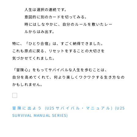
人生は選択の連続です。
意図的に別のカードを切ってみる。
時にはしなやかに、自分のルールを敷いたレー
ルからはみ出す。
特に、「ひとり合宿」は、すごく納得できました。
これも原点に戻る、リセットをすることの大切さを
気づかせてくれました。
「冒険心」をもってサバイバルな人生を歩むことは、
自分を高めてくれて、何より楽しくワクワクする生き方なの
かもしれません。
冒険に出よう (U25サバイバル・マニュアル) (U25
SURVIVAL MANUAL SERIES)