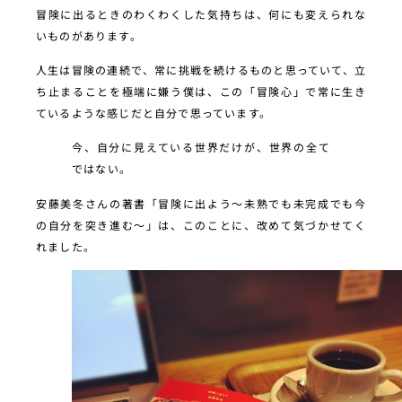
冒険に出るときのわくわくした気持ちは、何にも変えられな
いものがあります。
人生は冒険の連続で、常に挑戦を続けるものと思っていて、立
ち止まることを極端に嫌う僕は、この「冒険心」で常に生き
ているような感じだと自分で思っています。
今、自分に見えている世界だけが、世界の全て
ではない。
安藤美冬さんの著書「冒険に出よう〜未熟でも未完成でも今
の自分を突き進む〜」は、このことに、改めて気づかせてく
れました。