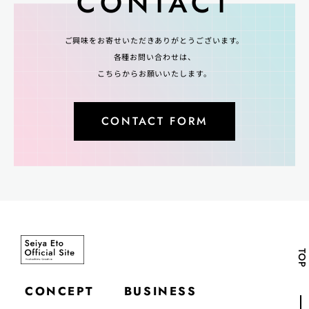
CONTACT
ご興味をお寄せいただきありがとうございます。
各種お問い合わせは、
こちらからお願いいたします。
CONTACT FORM
TOP
CONCEPT
BUSINESS