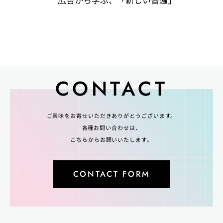
CONTACT
ご興味をお寄せいただきありがとうございます。
各種お問い合わせは、
こちらからお願いいたします。
CONTACT FORM