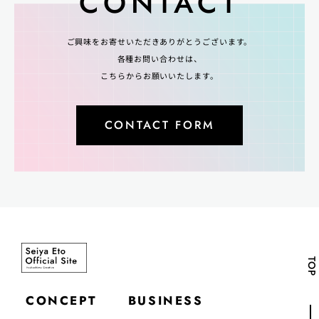
CONTACT
ご興味をお寄せいただきありがとうございます。
各種お問い合わせは、
こちらからお願いいたします。
CONTACT FORM
TOP
CONCEPT
BUSINESS