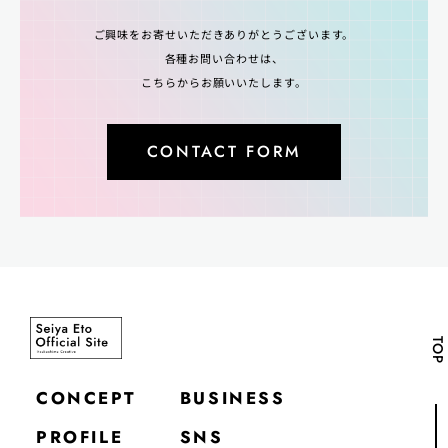
ご興味をお寄せいただきありがとうございます。
各種お問い合わせは、
こちらからお願いいたします。
CONTACT FORM
TOP
CONCEPT
BUSINESS
PROFILE
SNS