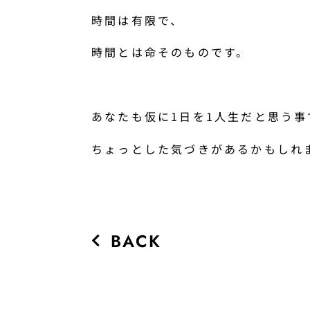
時間は有限で、
時間とは命そのものです。
あなたも仮に1日を1人生だと思う事
ちょっとした気づきがあるかもしれま
BACK