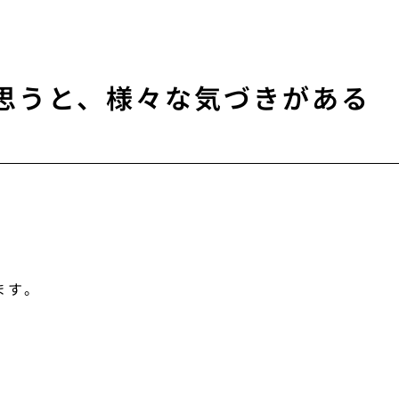
と思うと、様々な気づきがある
ます。