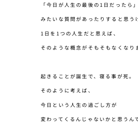
「今日が人生の最後の1日だったら
みたいな質問があったりすると思う
1日を1つの人生だと思えば、
そのような概念がそもそもなくなり
起きることが誕生で、寝る事が死。
そのように考えば、
今日という人生の過ごし方が
変わってくるんじゃないかと思うん