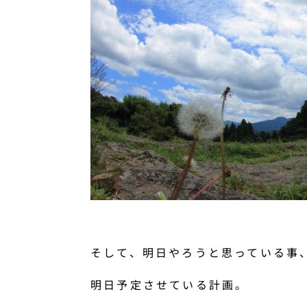
そして、明日やろうと思っている事
明日予定させている計画。