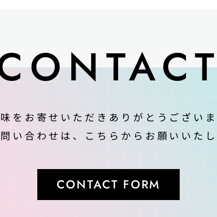
CONTAC
興味をお寄せいただきありがとうございま
お問い合わせは、
こちらからお願いいたし
CONTACT FORM