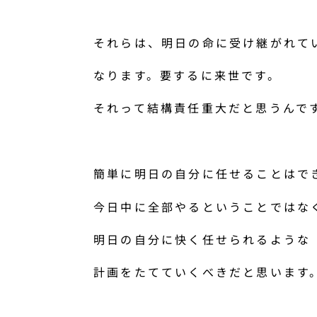
それらは、明日の命に受け継がれて
なります。要するに来世です。
それって結構責任重大だと思うんで
簡単に明日の自分に任せることはで
今日中に全部やるということではな
明日の自分に快く任せられるような
計画をたてていくべきだと思います