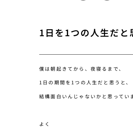
1日を1つの人生だ
僕は朝起きてから、夜寝るまで、
1日の期間を1つの人生だと思うと、
結構面白いんじゃないかと思ってい
よく