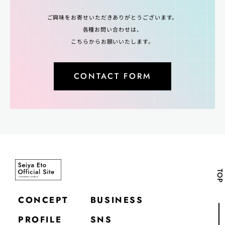
ご興味をお寄せいただきありがとうございます。
各種お問い合わせは、
こちらからお願いいたします。
CONTACT FORM
TOP
CONCEPT
BUSINESS
PROFILE
SNS