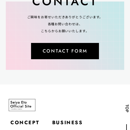
CONTACT
ご興味をお寄せいただきありがとうございます。
各種お問い合わせは、
こちらからお願いいたします。
CONTACT FORM
TOP
CONCEPT
BUSINESS