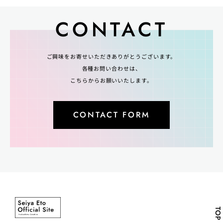
CONTACT
ご興味をお寄せいただきありがとうございます。
各種お問い合わせは、
こちらからお願いいたします。
CONTACT FORM
TOP