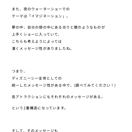
また、夜のウォーターショーでの
テーマは「イマジネーション」。
夢の中、自分の頭の中にある光りと闇のようなものが
上手くショーに入っていて、
こちらも考えようによっては
凄くメッセージ性がありましたね。
つまり、
ディズニーシー全体としての
統一したメッセージ性がある中で、(調べてみてください！)
各アトラクションにもそれぞれのメッセージがある。
という2重構造になっています。
そして、そのメッセージも