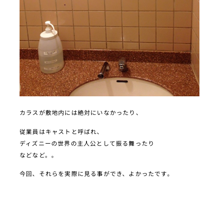
カラスが敷地内には絶対にいなかったり、
従業員はキャストと呼ばれ、
ディズニーの世界の主人公として振る舞ったり
などなど。。
今回、それらを実際に見る事ができ、よかったです。