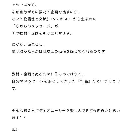
そうではなく、
なぜ自分がその教材・企画を出すのか、
という物語性と文脈(コンテキスト)から生まれた
「心からのメッセージ」が
その教材・企画を引き立たせます。
だから、売れるし、
受け取った人が価値以上の価値を感じてくれるのです。
教材・企画は売るために作るのではなく、
自分のメッセージを形として表した『作品』だということで
す。
そんな考え方でディズニーシーを楽しんでみても面白いと思い
ます^ ^
p.s