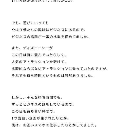
むしろ終始遊び尽くしてましたww。
でも、遊びにいっても
やはり僕たちの興味はビジネスにあるので、
ビジネスの話題が一番の比重を締めてました。
また、ディズニーシーが
この日は特に混んでいたらしく、
人気のアトラクションを避けて、
比較的ならばないアトラクションに乗っていたのですが、
それでも待ち時間というものは当然ありました。
しかし、そんな待ち時間でも、
ずっとビジネスの話をしているので、
この日も待ち合い時間で、
1つ面白い企画が生まれたりとか、
後は、お互いスマホで仕事したりとかしてました。