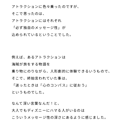
アトラクションに色々乗ったのですが、
そこで思ったのは、
アトラクションにはそれぞれ
「必ず独自のメッセージ性」が
込められているということでした。
例えば、あるアトラクションは
海賊が旅をする物語を
乗り物にのりながら、人形劇的に体験できるいうもので、
そこで、終始言われていた事は、
「迷ったときは『心のコンパス』に従おう」
というものでした。
なんて深い言葉なんだ！と、
大人でもディズニーにハマる人がいるのは
こういうメッセージ性の深さにあるように感じました。