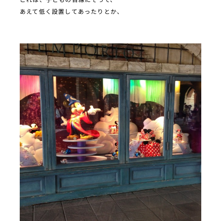
あえて低く設置してあったりとか、