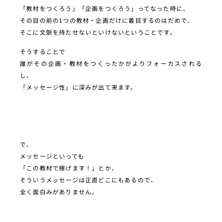
「教材をつくろう」「企画をつくろう」ってなった時に、
その目の前の1つの教材・企画だけに着目するのはだめで、
そこに文脈を持たせないといけないということです。
そうすることで
誰がその企画・教材をつくったかがよりフォーカスされる
し、
「メッセージ性」に深みが出て来ます。
で、
メッセージといっても
「この教材で稼げます！」とか、
そういうメッセージは正直どこにもあるので、
全く面白みがありません。