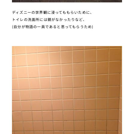
ディズニーの世界観に浸ってももらいために、
トイレの洗面所には鏡がなかったりなど、
(自分が物語の一員であると思ってもらうため)