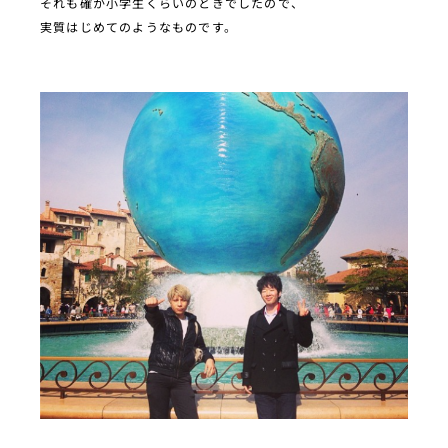
それも確か小学生くらいのときでしたので、
実質はじめてのようなものです。