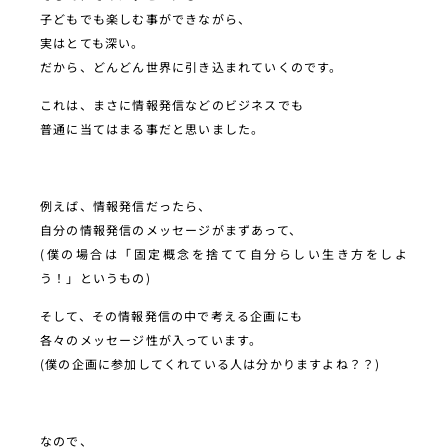
子どもでも楽しむ事ができながら、
実はとても深い。
だから、どんどん世界に引き込まれていくのです。
これは、まさに情報発信などのビジネスでも
普通に当てはまる事だと思いました。
例えば、情報発信だったら、
自分の情報発信のメッセージがまずあって、
(僕の場合は「固定概念を捨てて自分らしい生き方をしよ
う！」というもの)
そして、その情報発信の中で考える企画にも
各々のメッセージ性が入っています。
(僕の企画に参加してくれている人は分かりますよね？？)
なので、