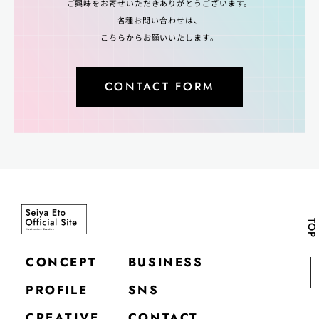
ご興味をお寄せいただきありがとうございます。
各種お問い合わせは、
こちらからお願いいたします。
CONTACT FORM
TOP
CONCEPT
BUSINESS
PROFILE
SNS
CREATIVE
CONTACT