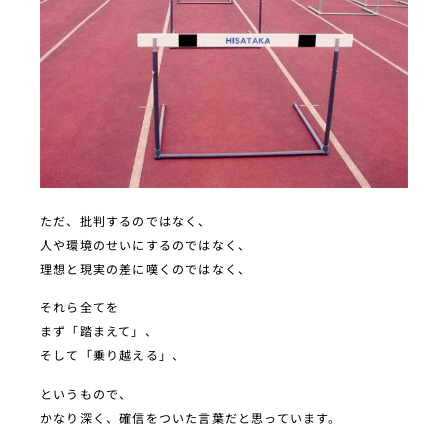
ただ、批判するのではなく、
人や環境のせいにするのではなく、
理想と現実の差に嘆くのではなく、
それら全てを
まず「踏まえて」、
そして「乗り越える」、
というもので、
かなり深く、確信をついた言葉だと思っています。