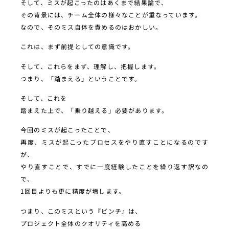
そして、ミスが起こったのはあくまで結果論で、
その背景には、チーム全体の様々なことが重なっています。
なので、そのミス自体を責めるのはおかしい。
これは、まず前提としての意識です。
そして、これらをまず、理解し、把握します。
つまり、「踏まえる」ということです。
そして、これを
踏まえた上で、「乗り越える」必要があります。
今回のミスが起こったことで、
再度、ミスが起こったプロセスをやり直すことになるのです
が、
やり直すことで、すでに一度経験したことを繰り返す訳なの
で、
1回目よりも更に精度が増します。
つまり、このミスという『ピンチ』は、
プロジェクト全体のクオリティを高める