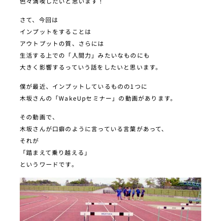
色々満喫したいと思います！
さて、今回は
インプットをすることは
アウトプットの質、さらには
生活する上での「人間力」みたいなものにも
大きく影響するっていう話をしたいと思います。
僕が最近、インプットしているものの1つに
木坂さんの「WakeUpセミナー」の動画があります。
その動画で、
木坂さんが口癖のように言っている言葉があって、
それが
「踏まえて乗り越える」
というワードです。