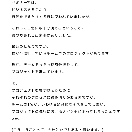
セミナーでは、
ビジネスを考えたり
時代を捉えたりする時に使われていましたが、
これって日常にも十分使えるということに
気づかされる出来事がありました。
最近の話なのですが、
僕が今進行しているチームでのプロジェクトがあります。
現在、チームそれぞれ役割分担をして、
プロジェクトを進めています。
で、
プロジェクトを成功させるために
それぞれのプロセスに締め切りがあるのですが、
チームの1名が、いわゆる致命的なミスをしてしまい、
プロジェクトの進行における大ピンチに陥ってしまったんです
ww。
(こういうことって、会社とかでもあると思います。)