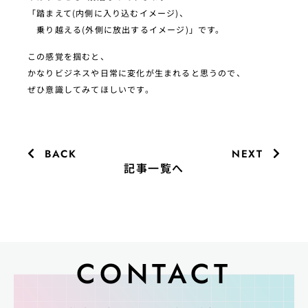
「踏まえて(内側に入り込むイメージ)、
乗り越える(外側に放出するイメージ)」です。
この感覚を掴むと、
かなりビジネスや日常に変化が生まれると思うので、
ぜひ意識してみてほしいです。
BACK
NEXT
記事一覧へ
CONTACT