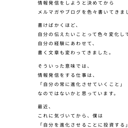
情報発信をしようと決めてから
メルマガやブログを色々書いてきま
書けばかくほど、
自分の伝えたいことって色々変化し
自分の経験にあわせて、
書く文章も変わってきました。
そういった意味では、
情報発信をする仕事は、
「自分の常に進化させていくこと」
なのではないかと思っています。
最近、
これに気づいてから、僕は
「自分を進化させることに投資する