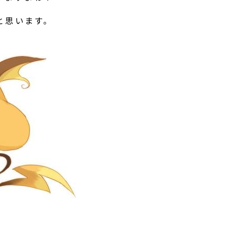
と思います。