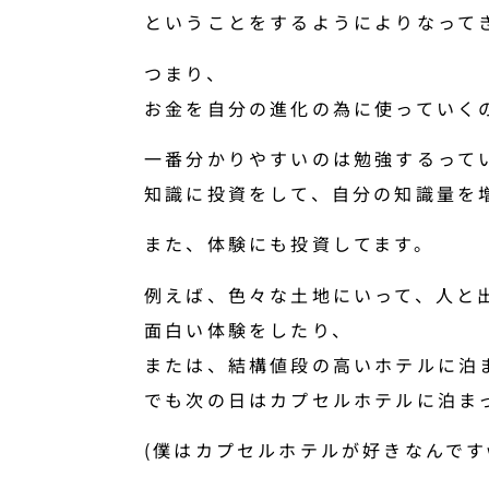
ということをするようによりなって
つまり、
お金を自分の進化の為に使っていく
一番分かりやすいのは勉強するって
知識に投資をして、自分の知識量を
また、体験にも投資してます。
例えば、色々な土地にいって、人と
面白い体験をしたり、
または、結構値段の高いホテルに泊
でも次の日はカプセルホテルに泊ま
(僕はカプセルホテルが好きなんです