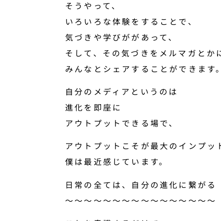
そうやって、
いろいろな体験をすることで、
気づきや学びががあって、
そして、その気づきをメルマガとか
みんなとシェアすることができます
自分のメディアというのは
進化を即座に
アウトプットできる場で、
アウトプットこそが最大のインプッ
僕は最近感じています。
日常の全ては、自分の進化に繋がる
〜〜〜〜〜〜〜〜〜〜〜〜〜〜〜〜