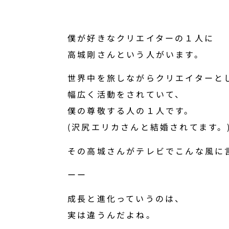
僕が好きなクリエイターの１人に
高城剛さんという人がいます。
世界中を旅しながらクリエイターと
幅広く活動をされていて、
僕の尊敬する人の１人です。
(沢尻エリカさんと結婚されてます。
その高城さんがテレビでこんな風に
ーー
成長と進化っていうのは、
実は違うんだよね。