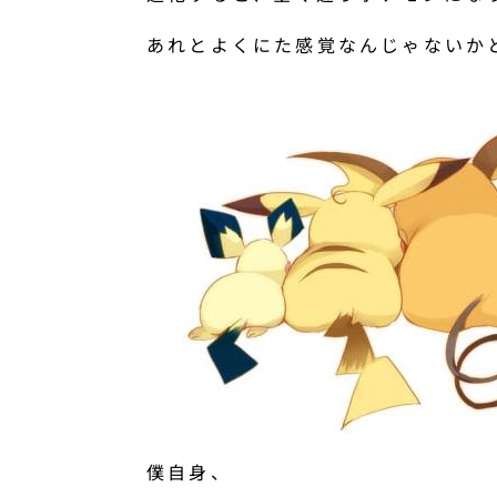
あれとよくにた感覚なんじゃないか
僕自身、