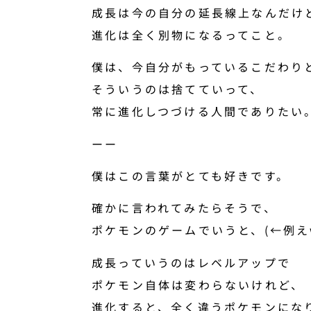
成長は今の自分の延長線上なんだけ
進化は全く別物になるってこと。
僕は、今自分がもっているこだわり
そういうのは捨てていって、
常に進化しつづける人間でありたい
ーー
僕はこの言葉がとても好きです。
確かに言われてみたらそうで、
ポケモンのゲームでいうと、(←例え
成長っていうのはレベルアップで
ポケモン自体は変わらないけれど、
進化すると、全く違うポケモンにな