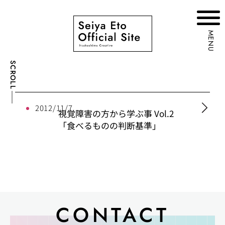
MENU
SCROLL
2012/11/7
視覚障害の方から学ぶ事 Vol.2
「食べるものの判断基準」
CONTACT