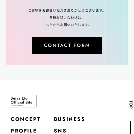
ご興味をお寄せいただきありがとうございます。
各種お問い合わせは、
こちらからお願いいたします。
CONTACT FORM
TOP
CONCEPT
BUSINESS
PROFILE
SNS