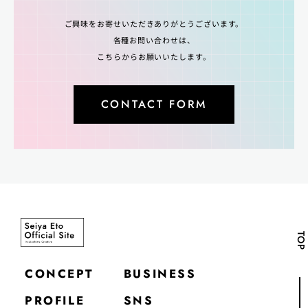
ご興味をお寄せいただきありがとうございます。
各種お問い合わせは、
こちらからお願いいたします。
CONTACT FORM
TOP
CONCEPT
BUSINESS
PROFILE
SNS