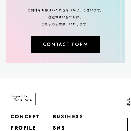
ご興味をお寄せいただきありがとうございます。
各種お問い合わせは、
こちらからお願いいたします。
CONTACT FORM
TOP
CONCEPT
BUSINESS
PROFILE
SNS