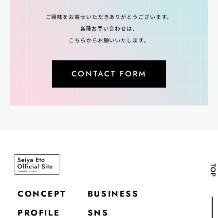
ご興味をお寄せいただきありがとうございます。
各種お問い合わせは、
こちらからお願いいたします。
CONTACT FORM
TOP
CONCEPT
BUSINESS
PROFILE
SNS