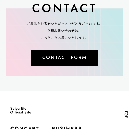
CONTACT
ご興味をお寄せいただきありがとうございます。
各種お問い合わせは、
こちらからお願いいたします。
CONTACT FORM
TOP
CONCEPT
BUSINESS