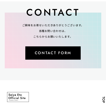
CONTACT
ご興味をお寄せいただきありがとうございます。
各種お問い合わせは、
こちらからお願いいたします。
CONTACT FORM
TOP