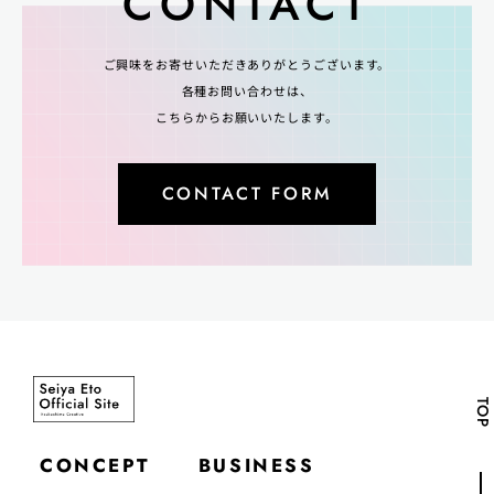
CONTACT
ご興味をお寄せいただきありがとうございます。
各種お問い合わせは、
こちらからお願いいたします。
CONTACT FORM
TOP
CONCEPT
BUSINESS