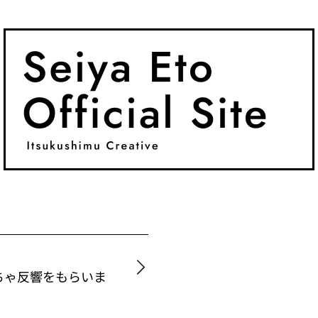
ちゃ反響をもらいま