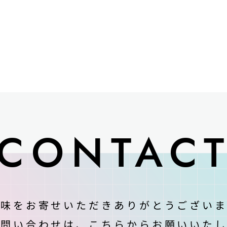
CONTAC
興味をお寄せいただきありがとうございま
お問い合わせは、
こちらからお願いいたし