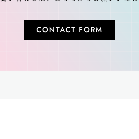
CONTACT FORM