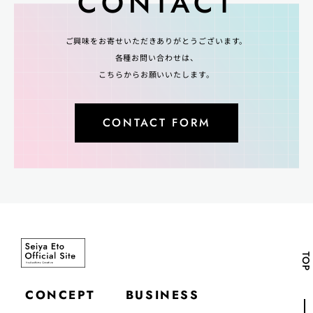
CONTACT
ご興味をお寄せいただきありがとうございます。
各種お問い合わせは、
こちらからお願いいたします。
CONTACT FORM
TOP
CONCEPT
BUSINESS