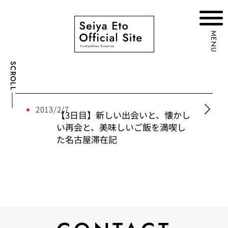
MENU
SCROLL
2013/2/7
【3日目】新しい出会いと、懐かし
い再会と、美味しいご飯を満喫し
た名古屋滞在記