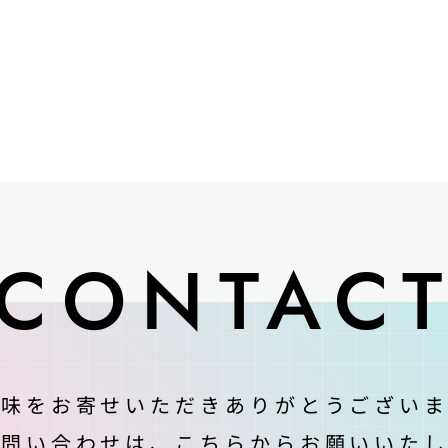
CONTAC
興味をお寄せいただきありがとうございま
お問い合わせは、
こちらからお願いいたし