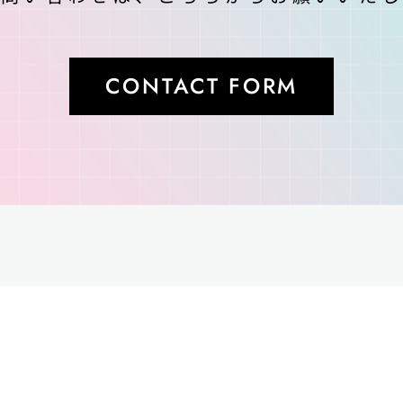
CONTACT FORM