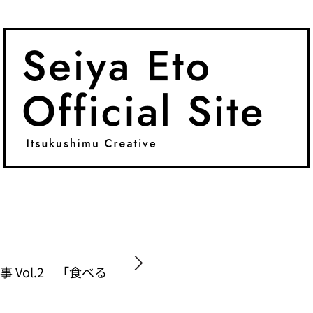
 Vol.2 「食べる