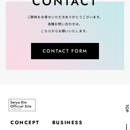
CONTACT
ご興味をお寄せいただきありがとうございます。
各種お問い合わせは、
こちらからお願いいたします。
CONTACT FORM
TOP
CONCEPT
BUSINESS