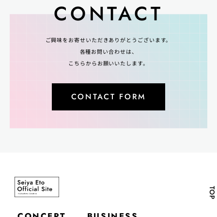
CONTACT
ご興味をお寄せいただきありがとうございます。
各種お問い合わせは、
こちらからお願いいたします。
CONTACT FORM
TOP
CONCEPT
BUSINESS