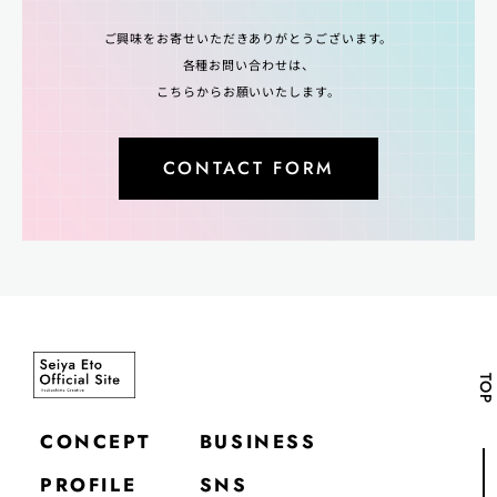
ご興味をお寄せいただきありがとうございます。
各種お問い合わせは、
こちらからお願いいたします。
CONTACT FORM
TOP
CONCEPT
BUSINESS
PROFILE
SNS