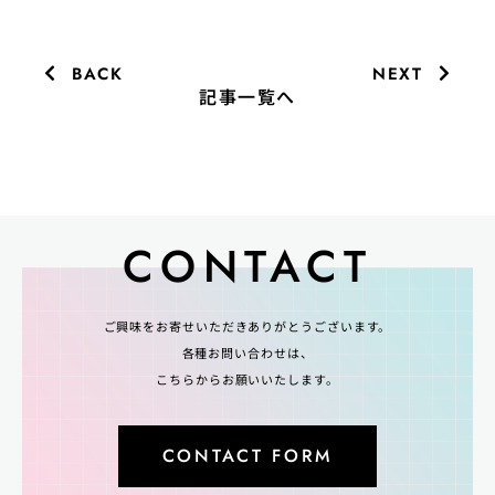
BACK
NEXT
記事一覧へ
CONTACT
ご興味をお寄せいただきありがとうございます。
各種お問い合わせは、
こちらからお願いいたします。
CONTACT FORM