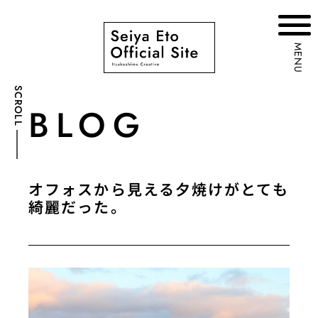
MENU
SCROLL
BLOG
オフォスから見える夕焼けがとても
綺麗だった。