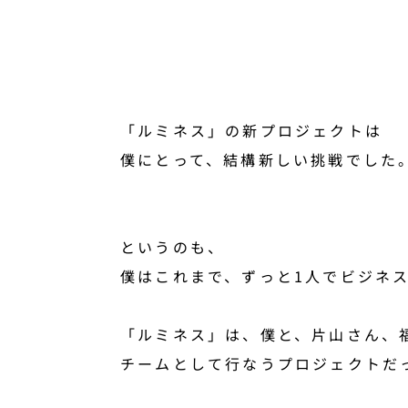
「ルミネス」の新プロジェクトは
僕にとって、結構新しい挑戦でした
というのも、
僕はこれまで、ずっと1人でビジネ
「ルミネス」は、僕と、片山さん、
チームとして行なうプロジェクトだ