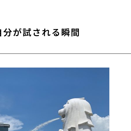
自分が試される瞬間