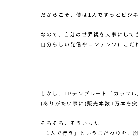
だからこそ、僕は1人でずっとビジ
なので、自分の世界観を大事にして
自分らしい発信やコンテンツにこだ
しかし、LPテンプレート「カラフル
(ありがたい事に)販売本数1万本を
そろそろ、そういった
「1人で行う」というこだわりを、