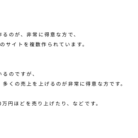
作るのが、非常に得意な方で、
PVのサイトを複数作られています。
いるのですが、
、多くの売上を上げるのが非常に得意な方です。
00万円ほどを売り上げたり、などです。