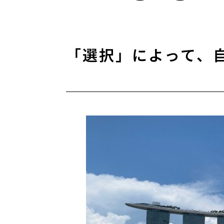
「選択」によって、