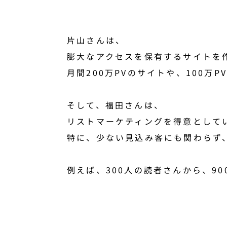
片山さんは、
膨大なアクセスを保有するサイトを
月間200万PVのサイトや、100万
そして、福田さんは、
リストマーケティングを得意として
特に、少ない見込み客にも関わらず
例えば、300人の読者さんから、9