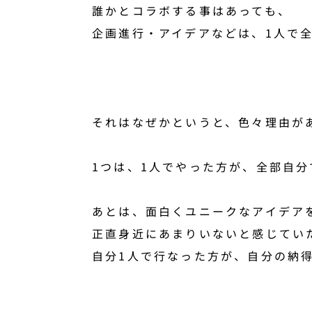
誰かとコラボする事はあっても、
企画進行・アイデアなどは、1人で
それはなぜかというと、色々理由が
1つは、1人でやった方が、全部自
あとは、面白くユニークなアイデア
正直身近にあまりいないと感じてい
自分1人で行なった方が、自分の納