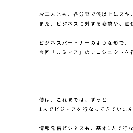
お二人とも、各分野で僕以上にスキ
また、ビジネスに対する姿勢や、価
ビジネスパートナーのような形で、
今回「ルミネス」のプロジェクトを
僕は、これまでは、ずっと
1人でビジネスを行なってきていた
情報発信ビジネスも、基本1人で行