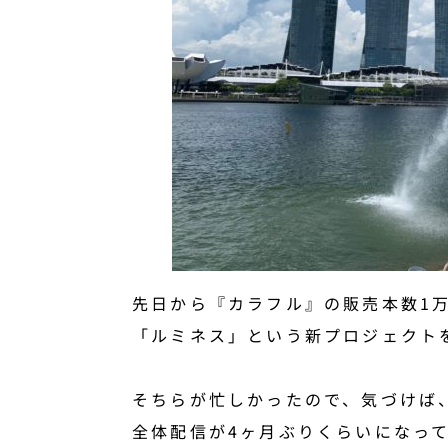
先日から『カラフル』の販売本数1
「ルミネス」という新プロジェクト
そちらが忙しかったので、気づけば
全体配信が4ヶ月ぶりくらいになっ