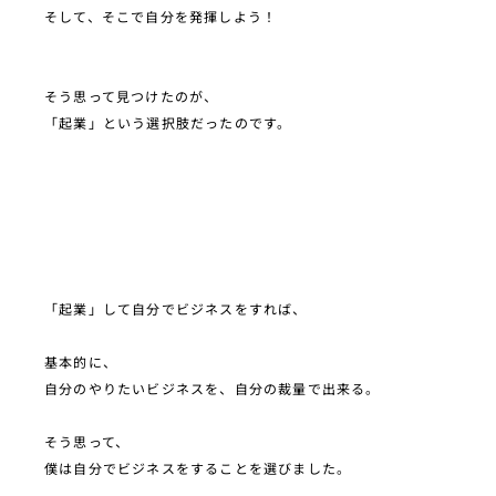
そして、そこで自分を発揮しよう！
そう思って見つけたのが、
「起業」という選択肢だったのです。
「起業」して自分でビジネスをすれば、
基本的に、
自分のやりたいビジネスを、自分の裁量で出来る。
そう思って、
僕は自分でビジネスをすることを選びました。