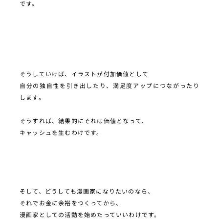
です。
そうしていけば、イラストが付加価値として
自分の独自性を引き出したり、満足度アップにつながったり
します。
そうすれば、結果的にそれは価値となって、
キャッシュを生むわけです。
そして、どうしても漫画家になりたいのなら、
それでお金に余裕をつくってから、
漫画家としての活動を始めたっていいわけです。