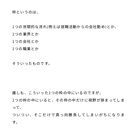
枠というのは、
1つの世間的な流れ(例えば就職活動からの会社勤め)とか、
1つの業界とか
1つの会社とか
1つの職業とか
そういったものです。
誰しも、こういった1つの枠の中にいるのですが、
1つの枠の中にいると、その枠の中だけに視野が狭まってしま
って、
ついつい、そこだけで真っ向勝負してしまいがちになりま
す。