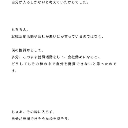
自分が入るしかないと考えていたからでした。
もちろん、
就職活動活動や会社が悪いとか言っているのではなく、
僕の性質からして、
多分、このまま就職活動をして、会社勤めになると、
どうしてもその枠の中で自分を発揮できないと思ったので
す。
じゃあ、その枠に入らず、
自分が発揮できそうな枠を探そう。