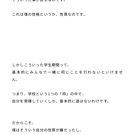
これは僕の性格というか、性質なのです。
しかしこういった学生期間って、
基本的にみんなで一緒に同じことを行わないといけませ
ん。
つまり、学校という1つの「枠」の中で、
自分を発揮していくしか、基本的に道はないわけです。
だからこそ、
僕はそういう自分の性質が嫌だったし、