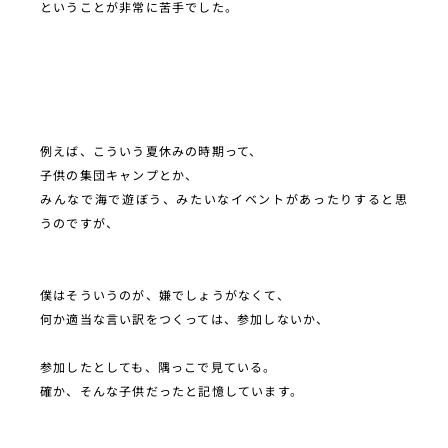
ということが非常に苦手でした。
例えば、こういう夏休みの時期って、
子供の集団キャンプとか、
みんなで海で遊ぼう、みたいなイベントがあったりすると思
うのですが、
僕はそういうのが、嫌でしょうがなくて、
何か適当な言い訳をつくっては、参加しないか、
参加したとしても、隅っこで見ている。
確か、そんな子供だったと記憶しています。