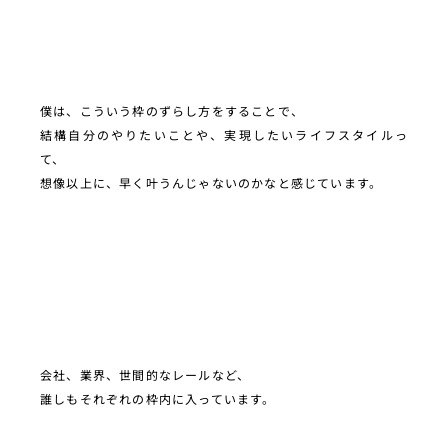
僕は、こういう枠のずらし方をすることで、
結構自分のやりたいことや、実現したいライフスタイルっ
て、
想像以上に、早く叶うんじゃないのかなと感じています。
会社、業界、世間的なレールなど、
誰しもそれぞれの枠内に入っています。