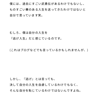
僕には、過去にすごい武勇伝があるわけでもないし、
ものすごい華のある人生を送ってきたわけではないと
自分で思っています笑。
むしろ、僕は自分の人生を
『逃げ人生』だと感じているのです。
(これはブログなどでも言っているかもしれませんが、)
しかし、『逃げ』とは言っても、
決して自分の人生を自虐しているわけでもなく、
そんな自分を恥じているわけではないんですよね。