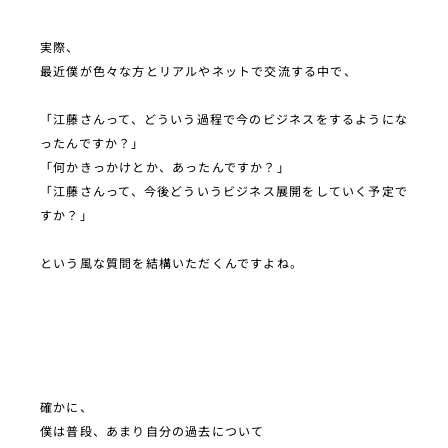
実際、
最近僕が色々な方とリアルやネットで交流する中で、
「江藤さんって、どういう過程で今のビジネスをするようにな
ったんですか？」
「何かきっかけとか、あったんですか？」
「江藤さんって、今後どういうビジネス展開をしていく予定で
すか？」
という風な質問を結構いただくんですよね。
確かに、
僕は普段、あまり自分の過去について