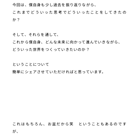
今回は、僕自身も少し過去を振り返りながら、
これまでどういった思考でどういったことをしてきたの
か？
そして、それらを通して、
これから僕自身、どんな未来に向かって進んでいきながら、
どういった世界をつくっていきたいのか？
ということについて
簡単にシェアさせていただければと思っています。
これはもちろん、お盆だから笑 ということもあるのです
が、