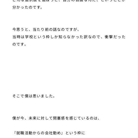
分かったのです。
今思うと、当たり前の話なのですが、
当時は学校という枠しか知らなかった訳なので、衝撃だった
のです。
そこで僕は思いました。
僕が今、未来に対して閉塞感を感じているのは、
『就職活動からの会社勤め』という枠に