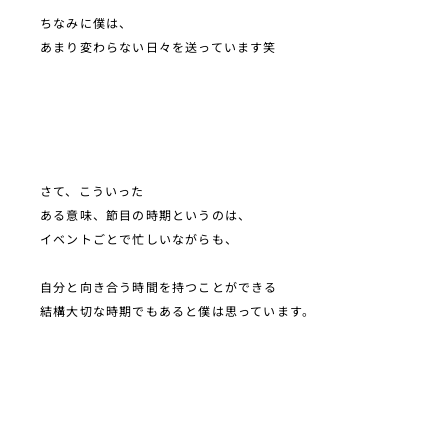
ちなみに僕は、
あまり変わらない日々を送っています笑
さて、こういった
ある意味、節目の時期というのは、
イベントごとで忙しいながらも、
自分と向き合う時間を持つことができる
結構大切な時期でもあると僕は思っています。