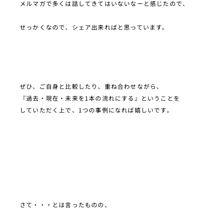
メルマガで多くは話してきてはいないなーと感じたので、
せっかくなので、シェア出来ればと思っています。
ぜひ、ご自身と比較したり、重ね合わせながら、
『過去・現在・未来を1本の流れにする』ということを
していただく上で、1つの事例になれば嬉しいです。
さて・・・とは言ったものの、