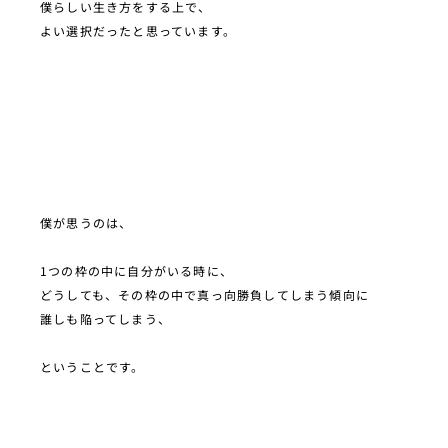
僕らしい生き方をする上で、
よい選択だったと思っています。
僕が思うのは、
1つの枠の中に自分がいる時に、
どうしても、その枠の中で真っ向勝負してしまう傾向に
誰しも陥ってしまう、
ということです。