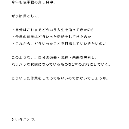
今年も後半戦の真っ只中、
ぜひ節目として、
・自分はこれまでどういう人生を辿ってきたのか
・今年の前半はどういった活動をしてきたのか
・これから、どういったことを目指していいきたいのか
このような、、自分の過去・現在・未来を思考し、
バラバラな状態になっているものを1本の流れにしていく。
こういった作業をしてみてもいいのではないでしょうか。
ということで、