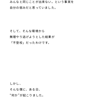
みんなと同じことが出来ない。という事実を
自分の弱みだと思っていました。
そして、そんな環境から
無理やり逃げようとした結果が
「不登校」だったわけです。
しかし、
そんな僕に、ある日、
“何か”が起こりました。