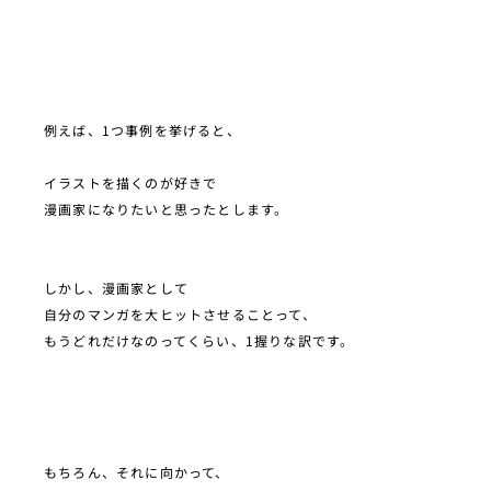
例えば、1つ事例を挙げると、
イラストを描くのが好きで
漫画家になりたいと思ったとします。
しかし、漫画家として
自分のマンガを大ヒットさせることって、
もうどれだけなのってくらい、1握りな訳です。
もちろん、それに向かって、