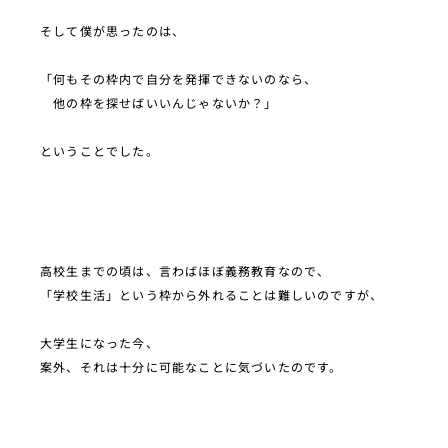
そして僕が思ったのは、
「何もその枠内で自分を発揮できないのなら、
他の枠を探せばいいんじゃないか？」
ということでした。
高校生までの頃は、言わばほぼ義務教育なので、
「学校生活」という枠から外れることは難しいのですが、
大学生になった今、
案外、それは十分に可能なことに気づいたのです。