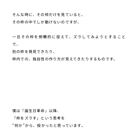
そんな時に、その枠だけを見ていると、
その枠の中でしか動けないのですが、
一旦その枠を俯瞰的に捉えて、ズラしてみようとすること
で、
別の枠を発見できたり、
枠内での、独自性の作り方が見えてきたりするものです。
僕は『誕生日革命』以降、
「枠をズラす」という思考を
“何か”から、授かったと思っています。