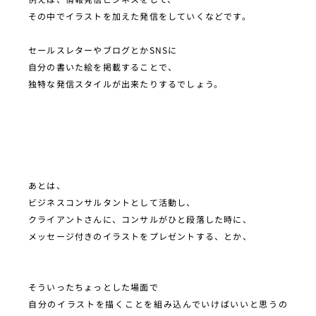
その中でイラストを加えた発信をしていくなどです。
セールスレターやブログとかSNSに
自分の書いた絵を掲載することで、
独特な発信スタイルが出来たりするでしょう。
あとは、
ビジネスコンサルタントとして活動し、
クライアントさんに、コンサルがひと段落した時に、
メッセージ付きのイラストをプレゼントする、とか、
そういったちょっとした場面で
自分のイラストを描くことを組み込んでいけばいいと思うの