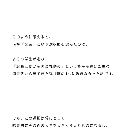
このように考えると、
僕が「起業」という選択肢を選んだのは、
多くの学生が進む
「就職活動からの会社勤め」という枠から逃げた末の
消去法から出てきた選択肢の1つに過ぎなかった訳です。
でも、この選択は僕にとって
結果的にその後の人生を大きく変えたものになるし、