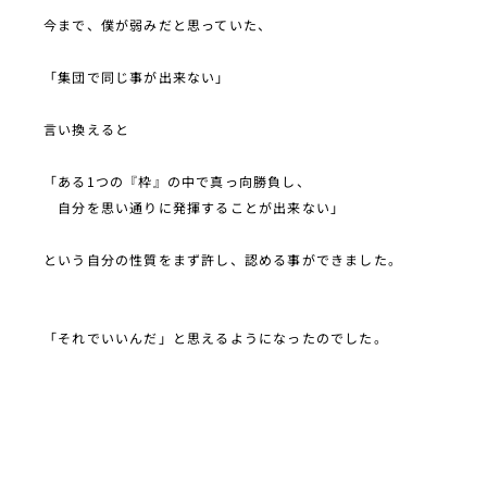
今まで、僕が弱みだと思っていた、
「集団で同じ事が出来ない」
言い換えると
「ある1つの『枠』の中で真っ向勝負し、
自分を思い通りに発揮することが出来ない」
という自分の性質をまず許し、認める事ができました。
「それでいいんだ」と思えるようになったのでした。