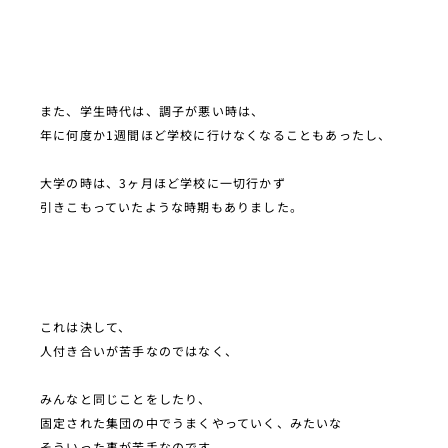
また、学生時代は、調子が悪い時は、
年に何度か1週間ほど学校に行けなくなることもあったし、
大学の時は、3ヶ月ほど学校に一切行かず
引きこもっていたような時期もありました。
これは決して、
人付き合いが苦手なのではなく、
みんなと同じことをしたり、
固定された集団の中でうまくやっていく、みたいな
そういった事が苦手なのです。