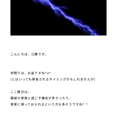
こんにちは、江藤です。
世間では、お盆ですね^o^
(とはいっても帰省されるタイミングかもしれませんが)
ここ数日は、
親戚や家族と過ごす機会が多かったり、
実家に帰っておられるという方も多そうですね^ ^