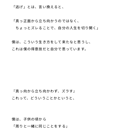
「逃げ」とは、言い換えると、
「真っ正面から立ち向かうのではなく、
ちょっとズレることで、自分の人生を切り開く」
僕は、こういう生き方をして来たなと思うし、
これは僕の得意技だと自分で思っています。
『真っ向から立ち向かわず、ズラす』
これって、どういうことかというと、
僕は、子供の頃から
「周りと一緒に同じことをする」