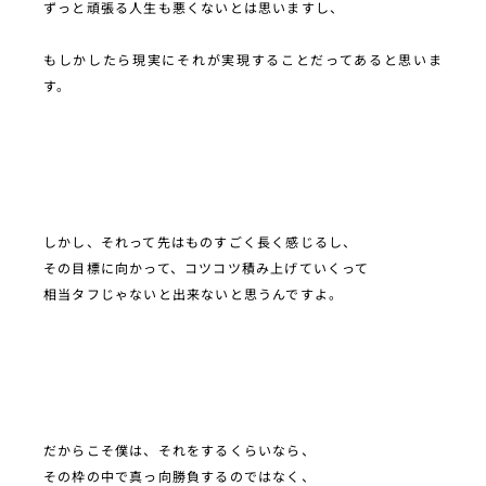
ずっと頑張る人生も悪くないとは思いますし、
もしかしたら現実にそれが実現することだってあると思いま
す。
しかし、それって先はものすごく長く感じるし、
その目標に向かって、コツコツ積み上げていくって
相当タフじゃないと出来ないと思うんですよ。
だからこそ僕は、それをするくらいなら、
その枠の中で真っ向勝負するのではなく、