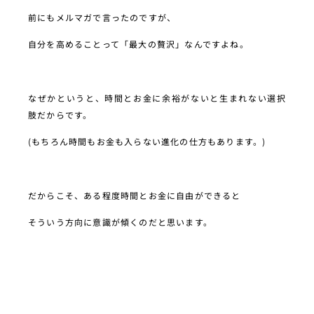
前にもメルマガで言ったのですが、
自分を高めることって「最大の贅沢」なんですよね。
なぜかというと、時間とお金に余裕がないと生まれない選択
肢だからです。
(もちろん時間もお金も入らない進化の仕方もあります。)
だからこそ、ある程度時間とお金に自由ができると
そういう方向に意識が傾くのだと思います。