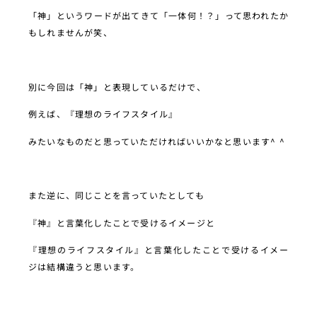
「神」というワードが出てきて「一体何！？」って思われたか
もしれませんが笑、
別に今回は「神」と表現しているだけで、
例えば、『理想のライフスタイル』
みたいなものだと思っていただければいいかなと思います^ ^
また逆に、同じことを言っていたとしても
『神』と言葉化したことで受けるイメージと
『理想のライフスタイル』と言葉化したことで受けるイメー
ジは結構違うと思います。