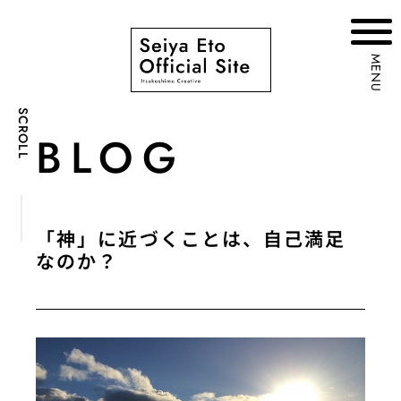
MENU
SCROLL
BLOG
「神」に近づくことは、自己満足
なのか？