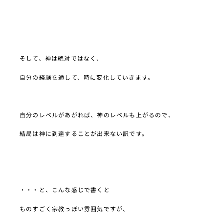
そして、神は絶対ではなく、
自分の経験を通して、時に変化していきます。
自分のレベルがあがれば、神のレベルも上がるので、
結局は神に到達することが出来ない訳です。
・・・と、こんな感じで書くと
ものすごく宗教っぽい雰囲気ですが、