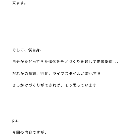
来ます。
そして、僕自身、
自分がたどってきた進化をモノづくりを通して価値提供し、
だれかの意識、行動、ライフスタイルが変化する
きっかけづくりができれば、そう思っています
p.s.
今回の内容ですが、