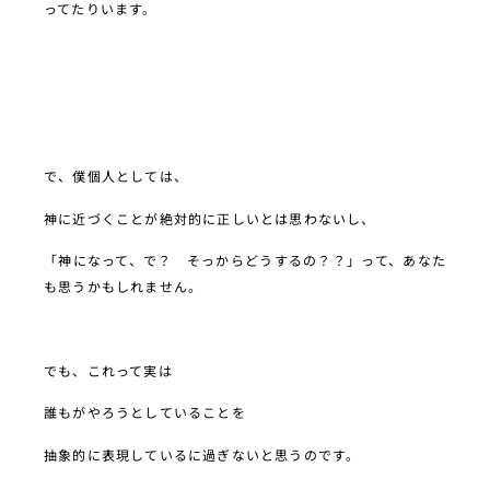
ってたりいます。
で、僕個人としては、
神に近づくことが絶対的に正しいとは思わないし、
「神になって、で？ そっからどうするの？？」って、あなた
も思うかもしれません。
でも、これって実は
誰もがやろうとしていることを
抽象的に表現しているに過ぎないと思うのです。