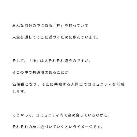
みんな自分の中にある「神」を持っていて
人生を通してそこに近づくために歩んでいます。
そして、「神」は人それぞれ違うのですが、
そこの中で共通項のあることが
価値観となり、そこに共鳴する人同士でコミュニティを形成
します。
そうやって、コミュニティ内で高め合っていきながら、
それぞれの神に近づいていくというイメージです。