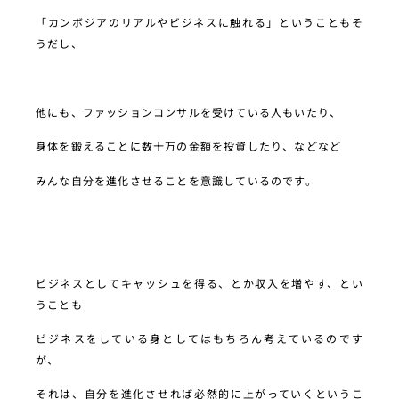
「カンボジアのリアルやビジネスに触れる」ということもそ
うだし、
他にも、ファッションコンサルを受けている人もいたり、
身体を鍛えることに数十万の金額を投資したり、などなど
みんな自分を進化させることを意識しているのです。
ビジネスとしてキャッシュを得る、とか収入を増やす、とい
うことも
ビジネスをしている身としてはもちろん考えているのです
が、
それは、自分を進化させれば必然的に上がっていくというこ