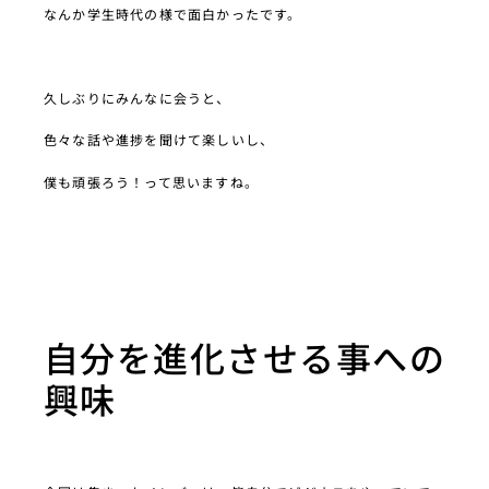
なんか学生時代の様で面白かったです。
久しぶりにみんなに会うと、
色々な話や進捗を聞けて楽しいし、
僕も頑張ろう！って思いますね。
自分を進化させる事への
興味