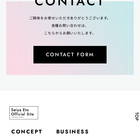
CONTACT
ご興味をお寄せいただきありがとうございます。
各種お問い合わせは、
こちらからお願いいたします。
CONTACT FORM
TOP
CONCEPT
BUSINESS