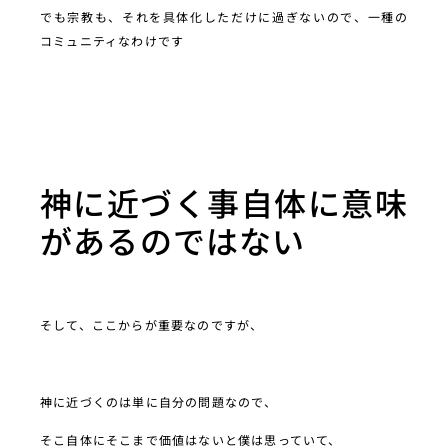
でも宗教も、それを具体化しただけに過ぎないので、一種の
コミュニティなわけです
神に近づく事自体に意味
があるのではない
そして、ここからが重要なのですが、
神に近づくのは単に自分の問題なので、
そこ自体にそこまで価値はないと僕は思っていて、