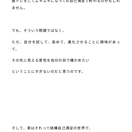
筋トレをしてムキムキになっても自己満足で終わるのかもしれ
ません。
でも、そういう問題ではなく、
ただ、自分を試して、高めて、進化させることに興味があっ
て、
その先に見える景色を自分の目で確かめたい
ということにすぎないのだと思うのです。
そして、実はそれって結構自己満足の世界で、