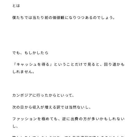
とは
僕たちでは当たり前の価値観になりつつあるのでしょう。
でも、もしかしたら
『キャッシュを得る』ということだけで見ると、回り道かも
しれません。
カンボジアに行ったからといって、
次の日から収入が増える訳では当然ないし、
ファッションを極めても、逆に出費の方が多いかもしれない
し、