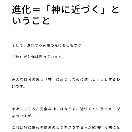
進化＝「神に近づく」と
いうこと
そして、進化する究極の先にあるものは
「神」だと僕は思っています。
みんな自分の思う「神」に近づくために進化しようとするわ
けです。
まあ、もちろん完全な神にはならず、近づくというイメージ
なのですが、
これは特に情報発信系のビジネスをする人が結構行く末にな