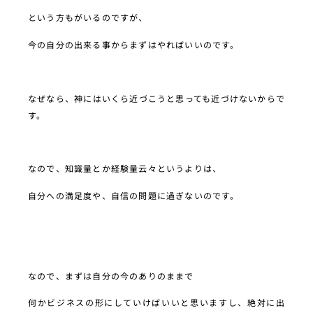
という方もがいるのですが、
今の自分の出来る事からまずはやればいいのです。
なぜなら、神にはいくら近づこうと思っても近づけないからで
す。
なので、知識量とか経験量云々というよりは、
自分への満足度や、自信の問題に過ぎないのです。
なので、まずは自分の今のありのままで
何かビジネスの形にしていけばいいと思いますし、絶対に出