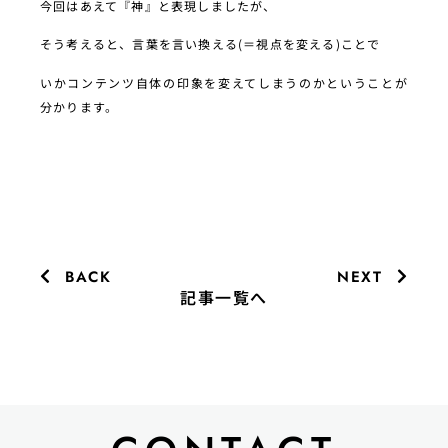
今回はあえて『神』と表現しましたが、
そう考えると、言葉を言い換える(＝視点を変える)ことで
いかコンテンツ自体の印象を変えてしまうのかということが
分かります。
BACK
NEXT
記事一覧へ