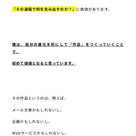
『その過程で何を生み出すのか？』
に価値があります。
僕は、自分の進化を形にして『作品』をつくっていくこと
で、
初めて価値となると思っています。
その作品というのは、例えば、
メール文章かもしれないし、
企画かもしれないし、
Webサービスかもしれないし、