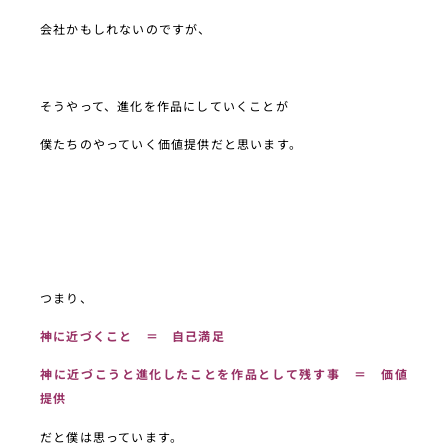
会社かもしれないのですが、
そうやって、進化を作品にしていくことが
僕たちのやっていく価値提供だと思います。
つまり、
神に近づくこと ＝ 自己満足
神に近づこうと進化したことを作品として残す事 ＝ 価値
提供
だと僕は思っています。