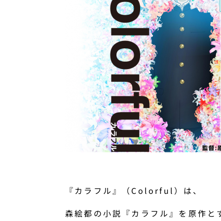
『カラフル』（Colorful）は、
森絵都の小説『カラフル』を原作と