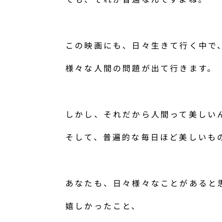
この映画にも、日々生きて行く中で
様々な人間の問題が出て行きます。
しかし、それだから人間って美しい
そして、普遍的な毎日ほど美しいも
あなたも、日々様々なことがあると
嬉しかったこと、