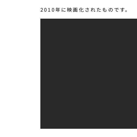
2010年に映画化されたものです。