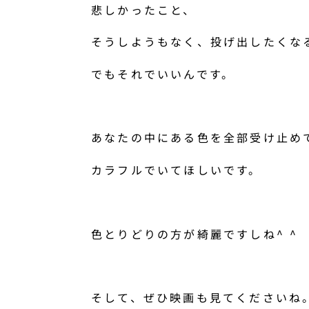
悲しかったこと、
そうしようもなく、投げ出したくな
でもそれでいいんです。
あなたの中にある色を全部受け止め
カラフルでいてほしいです。
色とりどりの方が綺麗ですしね^ ^
そして、ぜひ映画も見てくださいね