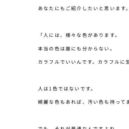
あなたにもご紹介したいと思います
「人には、様々な色があります。
本当の色は誰にも分からない。
カラフルでいいんです。カラフルに
人は1色ではないです。
綺麗な色もあれば、汚い色も持って
でも、それが普通なんですよね。