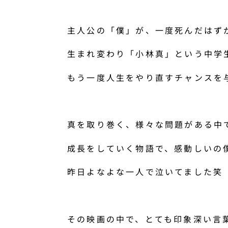
主人公の「僕」が、一度死んだはず
生まれ変わり「小林真」という中学
もう一度人生をやり直すチャンスを
真を取り巻く、様々な問題がある中
成長をしていく物語で、感動しいの
昨日よなよな一人で泣いてました笑
その映画の中で、とても印象深い言