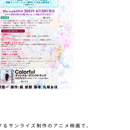
するサンライズ制作のアニメ映画で、