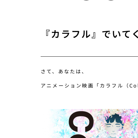
『カラフル』でいて
さて、あなたは、
アニメーション映画「カラフル（Col