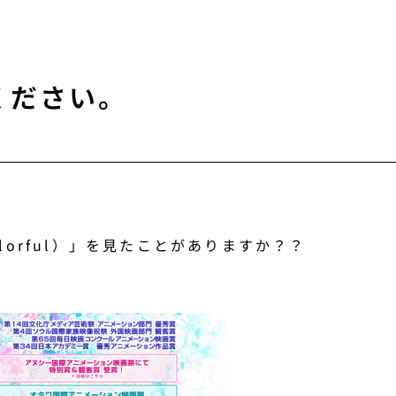
ください。
orful）」を見たことがありますか？？