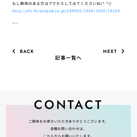
もし興味のある方はアクセスしてみてくださいね(^ ^)/
http://afc.forestpub.co.jp/269065/1004/1060/10189
—–
BACK
NEXT
記事一覧へ
CONTACT
ご興味をお寄せいただきありがとうございます。
各種お問い合わせは、
こちらからお願いいたします。