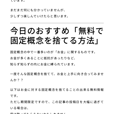
ています。
まだまだ何にも分かっていませんが、
少しずつ楽しんでいけたらと思います。
今日のおすすめ「無料で
固定概念を捨てる方法」
固定概念の中で一番多いのが「お金」に関するものです。
お金が多くあることに抵抗があったりなど、
知らず知らずの内にお金に縛られています。
一度そんな固定概念を捨てて、お金と上手に向き合ってみませ
んか？？
以下はお金に対する固定概念を捨てることの出来る無料情報
です。
ただし期間限定ですので、この記事の投稿日を大幅に過ぎて
いる場合は、
受け取ってもらえないかもしれません。