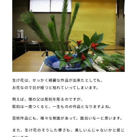
生け花は、せっかく綺麗な作品が出来たとしても、
お花なので日が経つと枯れていってしまいます。
例えば、僕の父は彫刻を彫るのですが、
彫刻は一度つくると、一生ものの作品となりますよね。
芸術作品にも、様々な側面があって、面白いなーと思います。
また、生け花のそうした儚さも、美しいんじゃないかと感じ