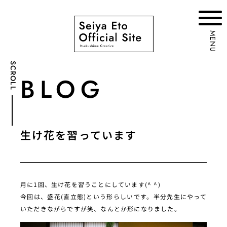
MENU
SCROLL
BLOG
生け花を習っています
月に1回、生け花を習うことにしています(^ ^)
今回は、盛花(直立態)という形らしいです。半分先生にやって
いただきながらですが笑、なんとか形になりました。