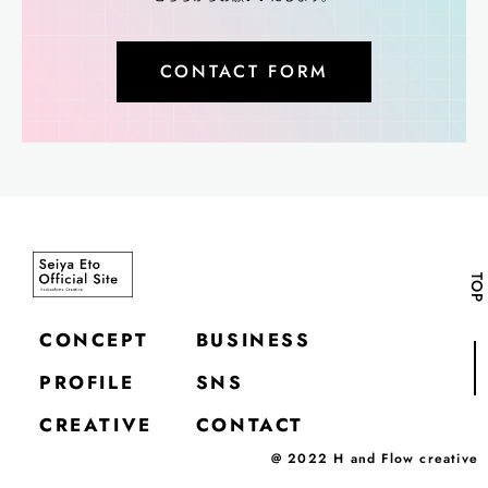
CONTACT FORM
TOP
CONCEPT
BUSINESS
PROFILE
SNS
CREATIVE
CONTACT
@ 2022 H and Flow creative